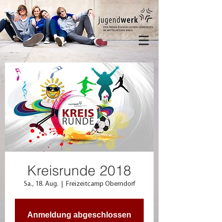
Kreisrunde 2018
Sa., 18. Aug.
  |  
Freizeitcamp Oberndorf
Anmeldung abgeschlossen