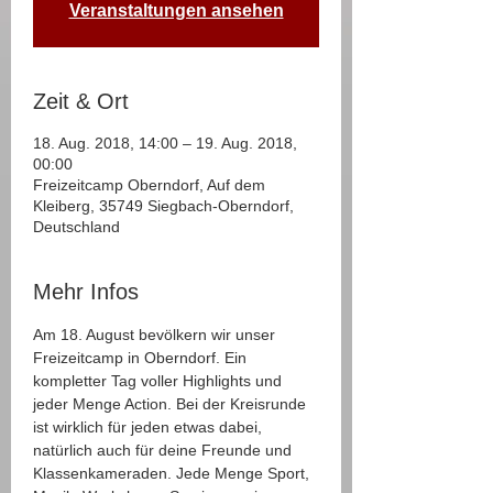
Veranstaltungen ansehen
Zeit & Ort
18. Aug. 2018, 14:00 – 19. Aug. 2018,
00:00
Freizeitcamp Oberndorf, Auf dem
Kleiberg, 35749 Siegbach-Oberndorf,
Deutschland
Mehr Infos
Am 18. August bevölkern wir unser 
Freizeitcamp in Oberndorf. Ein 
kompletter Tag voller Highlights und 
jeder Menge Action. Bei der Kreisrunde 
ist wirklich für jeden etwas dabei, 
natürlich auch für deine Freunde und 
Klassenkameraden. Jede Menge Sport, 