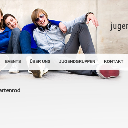
EVENTS
ÜBER UNS
JUGENDGRUPPEN
KONTAKT
Hartenrod