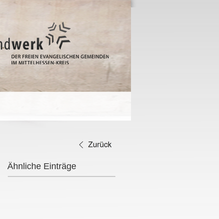
Ähnliche Einträge