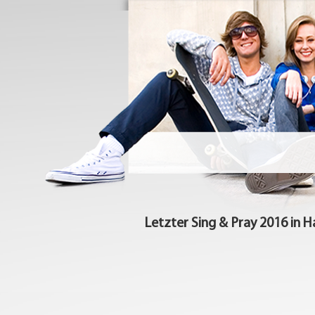
Letzter Sing & Pray 2016 in 