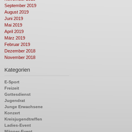
September 2019
August 2019
Juni 2019
Mai 2019
April 2019
März 2019
Februar 2019
Dezember 2018
November 2018
Kategorien
E-Sport
Freizeit
Gottesdienst
Jugendrat
Junge Erwachsene
Konzert
Kreisjugendtreffen
Ladies-Event
Männer-Event