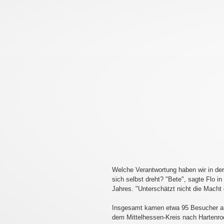
Welche Verantwortung haben wir in der
sich selbst dreht? "Bete", sagte Flo i
Jahres. "Unterschätzt nicht die Mach
Insgesamt kamen etwa 95 Besucher a
dem Mittelhessen-Kreis nach Hartenro